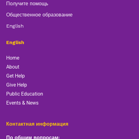
Получите помощь
Общественное образование
English
English
Home
About
Get Help
Give Help
Public Education
Events & News
Контактная информация
По общим вопросам: