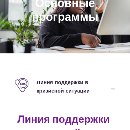
Основные
программы
Линия поддержки в
кризисной ситуации
Линия поддержки