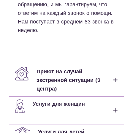
обращению, и мы гарантируем, что
ответим на каждый звонок о помощи.
Нам поступает в среднем 83 звонка в
неделю.
Приют на случай
экстренной ситуации (2
центра)
Услуги для женщин
Услуги для детей