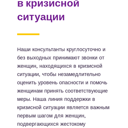
в кризисной
ситуации
Наши консультанты круглосуточно и
без выходных принимают звонки от
женщин, находящихся в кризисной
ситуации, чтобы незамедлительно
оценить уровень опасности и помочь
женщинам принять соответствующие
меры. Наша линия поддержки в
кризисной ситуации является важным
первым шагом для женщин,
подвергающихся жестокому