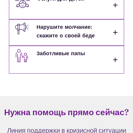
Нарушите молчание:
скажите о своей беде
Заботливые папы
Нужна помощь прямо сейчас?
Линия поддержки в кризисной ситуации