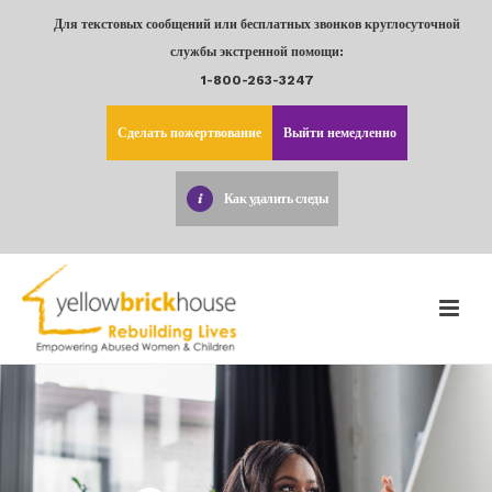
Для текстовых сообщений или бесплатных звонков круглосуточной
службы экстренной помощи:
1-800-263-3247
Сделать пожертвование
Выйти немедленно
Как удалить следы