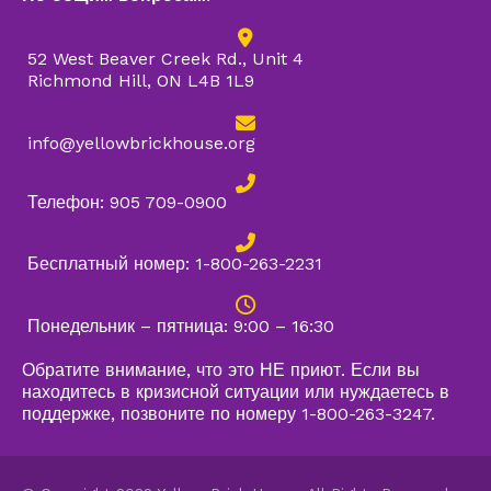
52 West Beaver Creek Rd., Unit 4
Richmond Hill, ON L4B 1L9
info@yellowbrickhouse.org
Телефон: 905 709-0900
Бесплатный номер: 1-800-263-2231
Понедельник – пятница: 9:00 – 16:30
Обратите внимание, что это НЕ приют. Если вы
находитесь в кризисной ситуации или нуждаетесь в
поддержке, позвоните по номеру 1-800-263-3247.